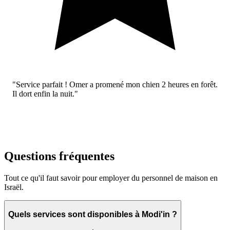
"Service parfait ! Omer a promené mon chien 2 heures en forêt.
Il dort enfin la nuit."
Questions fréquentes
Tout ce qu'il faut savoir pour employer du personnel de maison en
Israël.
Quels services sont disponibles à Modi'in ?