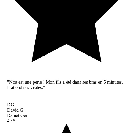
"Noa est une perle ! Mon fils a été dans ses bras en 5 minutes.
Il attend ses visites."
DG
David G.
Ramat Gan
4
/ 5