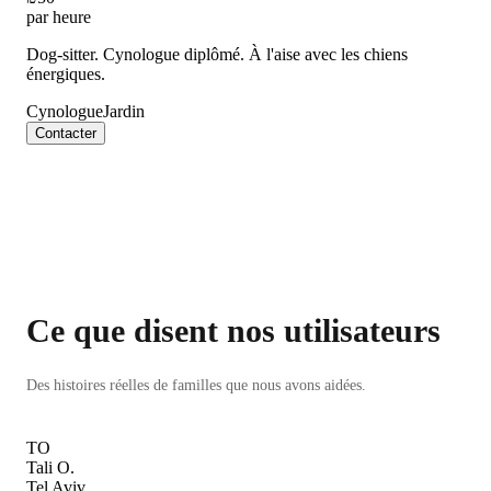
par heure
Dog-sitter. Cynologue diplômé. À l'aise avec les chiens
énergiques.
Cynologue
Jardin
Contacter
Ce que disent nos utilisateurs
Des histoires réelles de familles que nous avons aidées.
TO
Tali O.
Tel Aviv