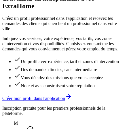
EzraHome
Créez un profil professionnel dans l'application et recevez les
demandes des clients qui cherchent un professionnel dans votre
ville.
Indiquez vos services, votre expérience, vos tarifs, vos zones
d'intervention et vos disponibilités. Choisissez vous-même les
demandes qui vous conviennent et gérez votre emploi du temps.
Un profil avec expérience, tarif et zones d'intervention
Des demandes directes, sans intermédiaire
Vous décidez des missions que vous acceptez
Note et avis construisent votre réputation
Créer mon profil dans l'application
Inscription gratuite pour les premiers professionnels de la
plateforme.
M