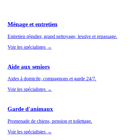
Ménage et entretien
Entretien régulier, grand nettoyage, lessive et repassage.
Voir les spécialistes →
Aide aux seniors
Aides à domicile, compagnons et garde 24/7.
Voir les spécialistes →
Garde d'animaux
Promenade de chiens, pension et toilettage.
Voir les spécialistes →