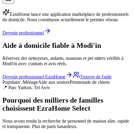
EzraHome lance une application marketplace de professionnels
du domicile. Nous constituons actuellement le premier réseau.
Devenir professionnel
Aide à domicile fiable à Modi'in
Réservez des nettoyeurs, aidants, nounous et pet sitters vérifiés à
Modi'in avec contrats et avis réels.
Devenir professionnel EzraHome
Trouver de l'aide
Populaire :
Ménage
Aide aux seniors
Promenade de chiens
📍 Parc Yarkon, Tel Aviv
Pourquoi des milliers de familles
choisissent EzraHome Select
Nous avons rendu la recherche de personnel de maison sûre, rapide
et transparente. Plus de paris hasardeux.