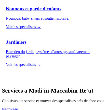
Nounous et garde d'enfants
Nounous, baby-sitters et soutien scolaire.
Voir les spécialistes →
Jardiniers
Entretien du jardin, systèmes d'arrosage, aménagement
paysager.
Voir les spécialistes →
Services à Modi'in-Maccabim-Re'ut
Choisissez un service et trouvez des spécialistes près de chez vous.
Nettoyage