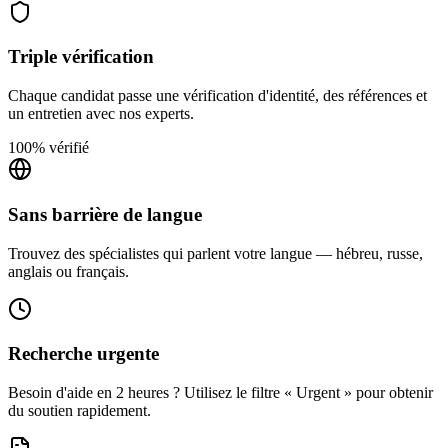
Triple vérification
Chaque candidat passe une vérification d'identité, des références et
un entretien avec nos experts.
100% vérifié
Sans barrière de langue
Trouvez des spécialistes qui parlent votre langue — hébreu, russe,
anglais ou français.
Recherche urgente
Besoin d'aide en 2 heures ? Utilisez le filtre « Urgent » pour obtenir
du soutien rapidement.