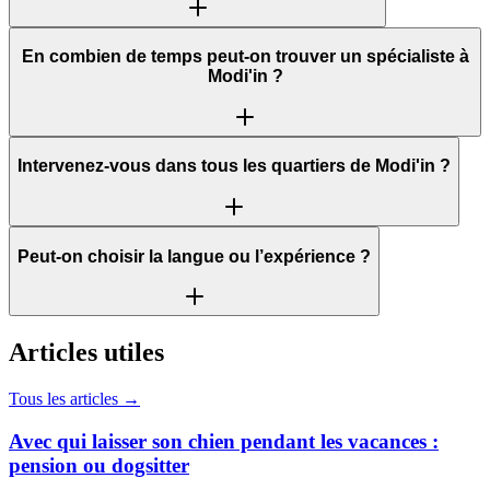
En combien de temps peut‑on trouver un spécialiste à
Modi'in ?
Intervenez‑vous dans tous les quartiers de Modi'in ?
Peut‑on choisir la langue ou l’expérience ?
Articles utiles
Tous les articles →
Avec qui laisser son chien pendant les vacances :
pension ou dogsitter