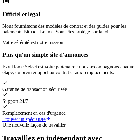
Officiel et légal
Nous fournissons des modèles de contrat et des guides pour les
paiements Bituach Leumi. Vous êtes protégé par la loi.
Votre sérénité est notre mission
Plus qu'un simple site d'annonces
EzraHome Select est votre partenaire : nous accompagnons chaque
étape, du premier appel au contrat et aux remplacements.
Garantie de transaction sécurisée
Support 24/7
Remplacement en cas d'urgence
Trouver un spécialiste
Une nouvelle façon de travailler
Travaillez en indépendant avec