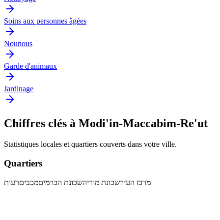
Soins aux personnes âgées
Nounous
Garde d'animaux
Jardinage
Chiffres clés à Modi'in-Maccabim-Re'ut
Statistiques locales et quartiers couverts dans votre ville.
Quartiers
מרכז העיר
שכונת מוריה
שכונת הכרמים
מכבים
רעות